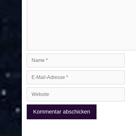
Name
E-
Mail-
Adresse
Website