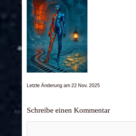
Letz­te Ände­rung am 22 Nov. 2025
Schreibe einen Kommentar
Kommentar