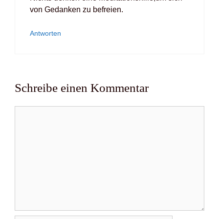
von Gedan­ken zu befrei­en.
Antworten
Schreibe einen Kommentar
Kommentar