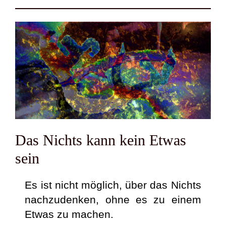
Das Nichts kann kein Etwas
sein
Es ist nicht mög­lich, über das Nichts
nach­zu­den­ken, ohne es zu einem
Etwas zu machen.