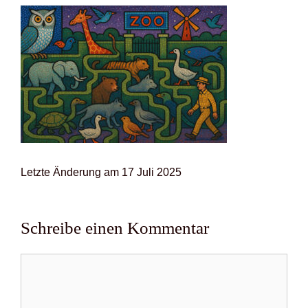
Letz­te Ände­rung am 17 Juli 2025
Schreibe einen Kommentar
Kommentar