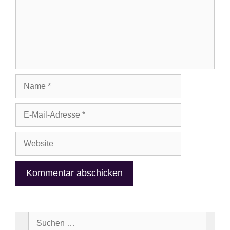
Name
E-
Mail-
Adresse
Website
Suchen
nach: