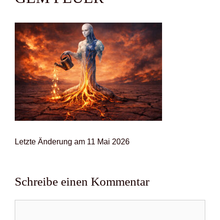
Letz­te Ände­rung am 11 Mai 2026
Schreibe einen Kommentar
Kommentar