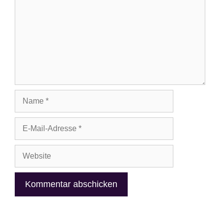
Name
E-
Mail-
Adresse
Website