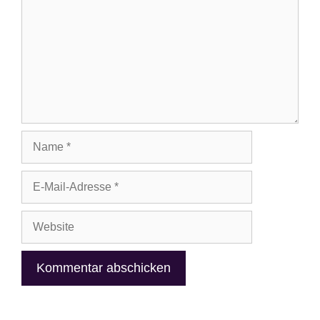
Name
E-
Mail-
Adresse
Website