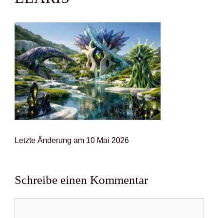
Letz­te Ände­rung am 10 Mai 2026
Schreibe einen Kommentar
Kommentar