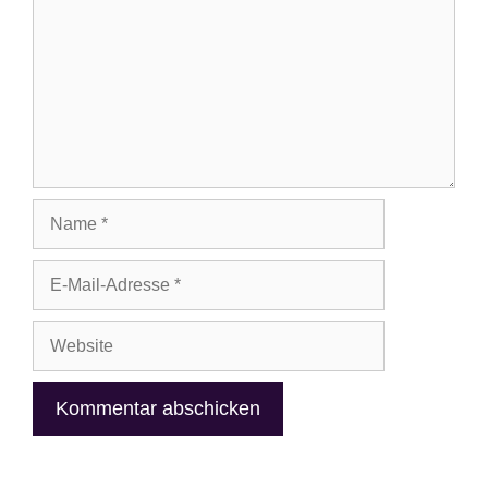
Name
E-
Mail-
Adresse
Website