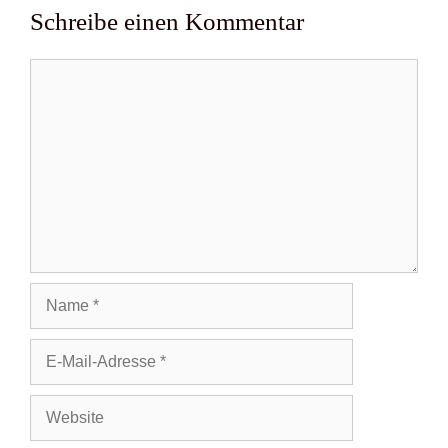
Schreibe einen Kommentar
Kommentar
Name
E-
Mail-
Adresse
Website