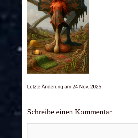
Letz­te Ände­rung am 24 Nov. 2025
Schreibe einen Kommentar
Kommentar