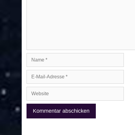
Name
E-
Mail-
Adresse
Website