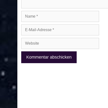
Name
E-
Mail-
Adresse
Website