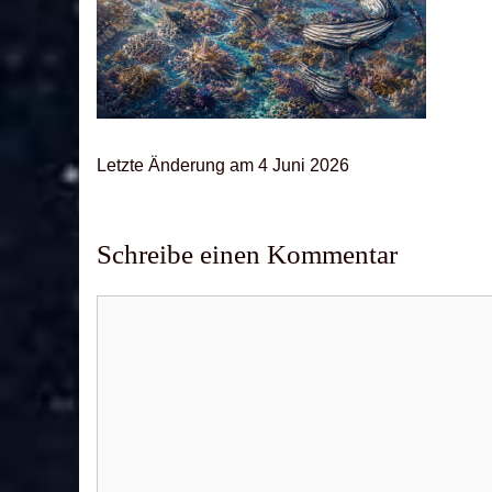
Letz­te Ände­rung am 4 Juni 2026
Schreibe einen Kommentar
Kommentar