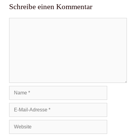
Schreibe einen Kommentar
Kommentar
Name
E-
Mail-
Adresse
Website