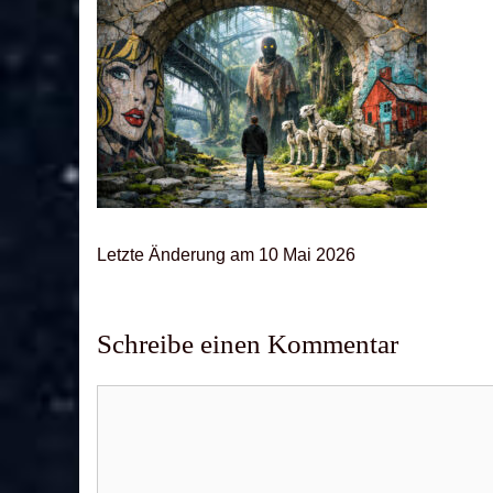
Letz­te Ände­rung am 10 Mai 2026
Schreibe einen Kommentar
Kommentar