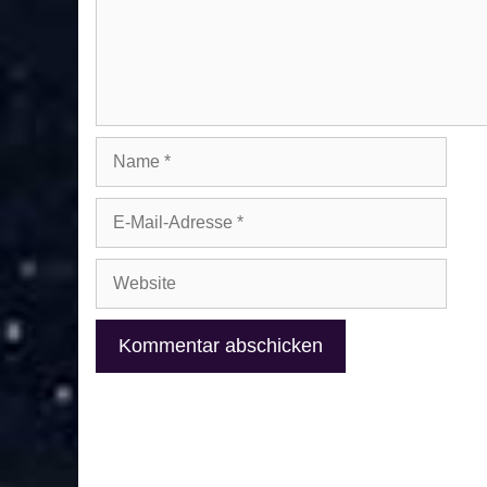
Name
E-
Mail-
Adresse
Website