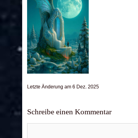
Letz­te Ände­rung am 6 Dez. 2025
Schreibe einen Kommentar
Kommentar