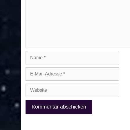
Name
E-
Mail-
Adresse
Website