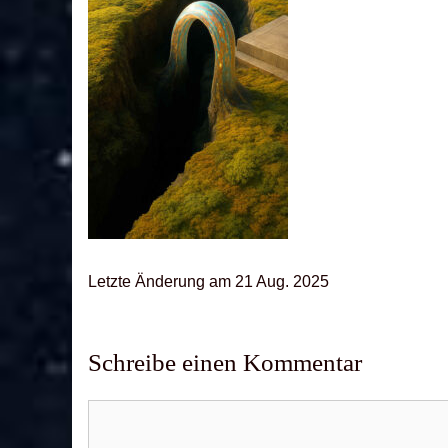
Letz­te Ände­rung am 21 Aug. 2025
Schreibe einen Kommentar
Kommentar