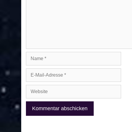
Name
E-
Mail-
Adresse
Website