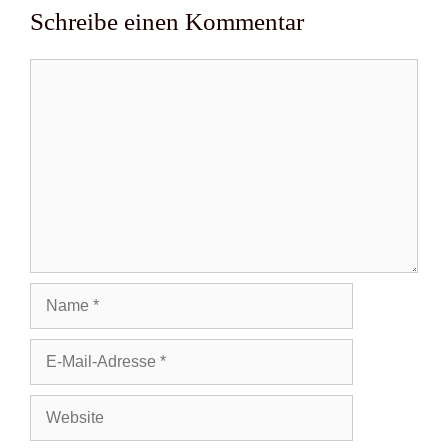
Schreibe einen Kommentar
Kommentar
Name
E-
Mail-
Adresse
Website