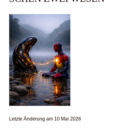
Letz­te Ände­rung am 10 Mai 2026