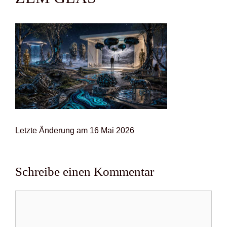
Letz­te Ände­rung am 16 Mai 2026
Schreibe einen Kommentar
Kommentar