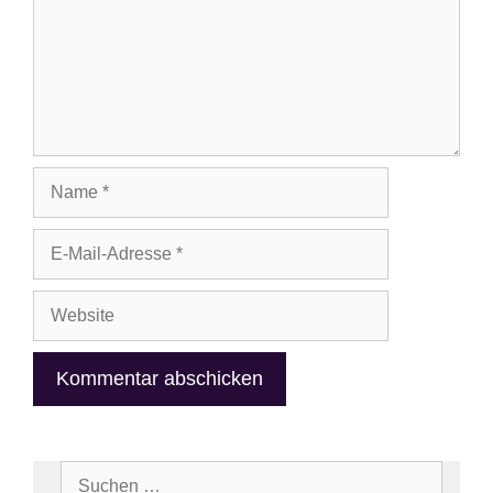
Name
E-
Mail-
Adresse
Website
Suchen