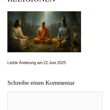
Letz­te Ände­rung am 22 Juni 2025
Schreibe einen Kommentar
Kommentar