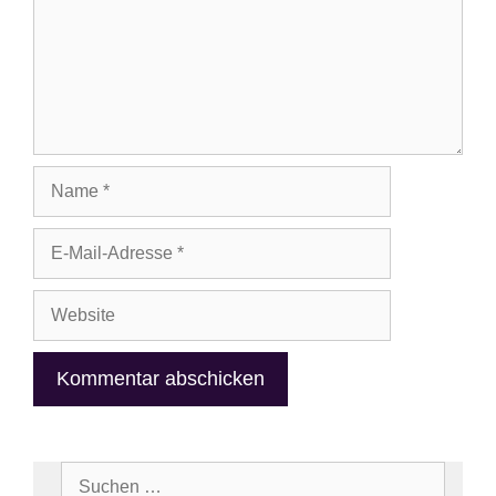
Name
E-
Mail-
Adresse
Website
Suchen