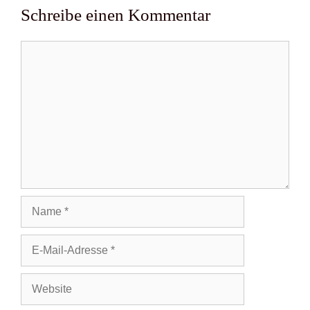
Schreibe einen Kommentar
Kommentar
Name
E-
Mail-
Adresse
Website