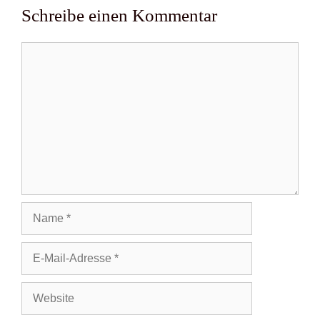
Schreibe einen Kommentar
Kommentar
Name
E-
Mail-
Adresse
Website