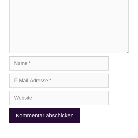
Name
E-
Mail-
Adresse
Website