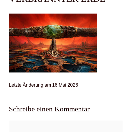
Letz­te Ände­rung am 16 Mai 2026
Schreibe einen Kommentar
Kommentar