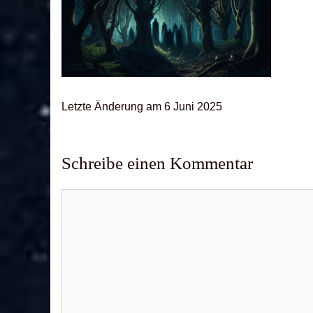
Letz­te Ände­rung am 6 Juni 2025
Schreibe einen Kommentar
Kommentar