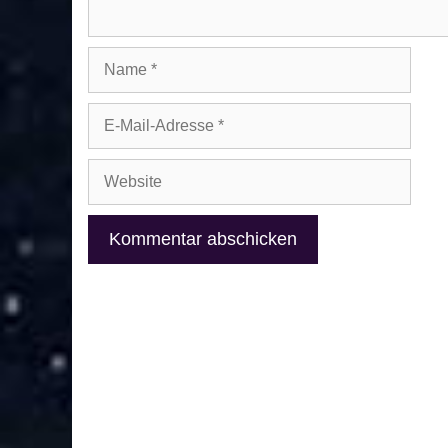
Name
E-
Mail-
Adresse
Website