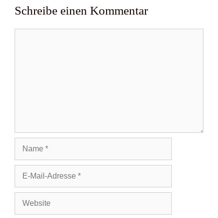
Schreibe einen Kommentar
Kommentar
Name
E-
Mail-
Adresse
Website