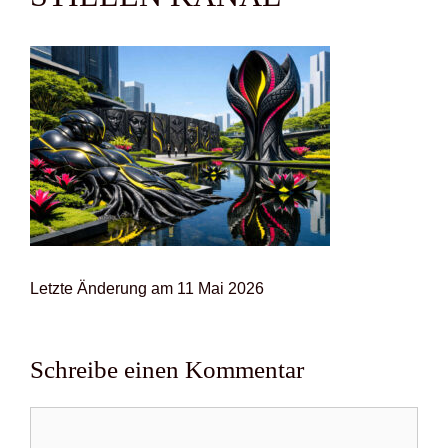
Letz­te Ände­rung am 11 Mai 2026
Schreibe einen Kommentar
Kommentar