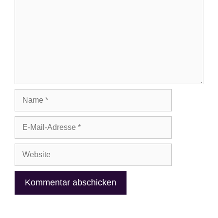
Name
E-
Mail-
Adresse
Website