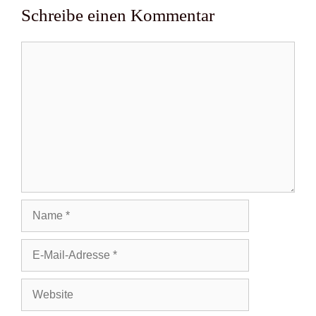
Schreibe einen Kommentar
Kommentar
Name
E-
Mail-
Adresse
Website