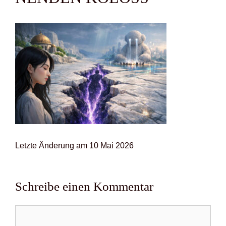
Letz­te Ände­rung am 10 Mai 2026
Schreibe einen Kommentar
Kommentar