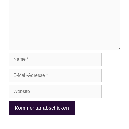
Name
E-
Mail-
Adresse
Website