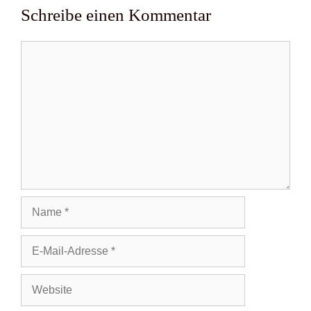
Schreibe einen Kommentar
Kommentar
Name
E-
Mail-
Adresse
Website