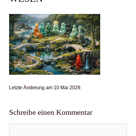
Letz­te Ände­rung am 10 Mai 2026
Schreibe einen Kommentar
Kommentar