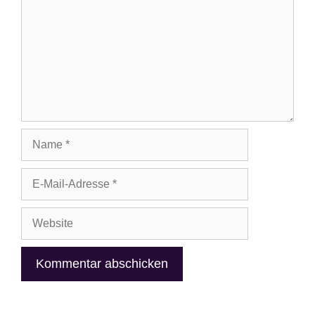
Name
E-
Mail-
Adresse
Website