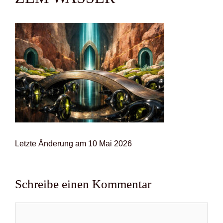
Letz­te Ände­rung am 10 Mai 2026
Schreibe einen Kommentar
Kommentar