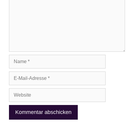
Name
E-
Mail-
Adresse
Website