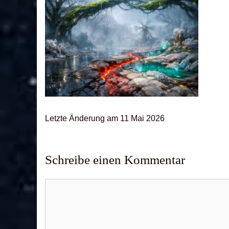
Letz­te Ände­rung am 11 Mai 2026
Schreibe einen Kommentar
Kommentar