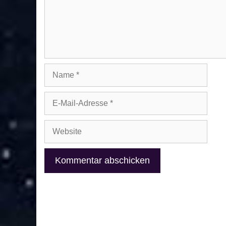
Name
E-
Mail-
Adresse
Website