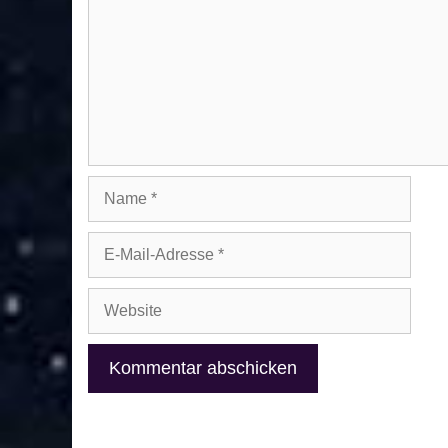
Name
E-
Mail-
Adresse
Website