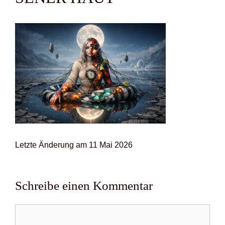
Letz­te Ände­rung am 11 Mai 2026
Schreibe einen Kommentar
Kommentar