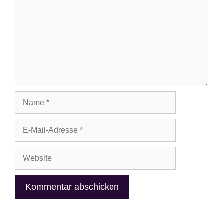
Name
E-
Mail-
Adresse
Website