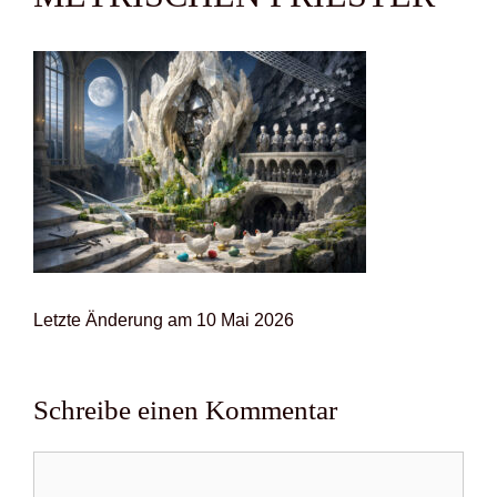
Letz­te Ände­rung am 10 Mai 2026
Schreibe einen Kommentar
Kommentar