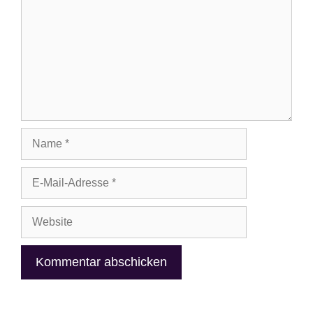
Name
E-
Mail-
Adresse
Website