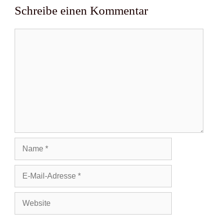
Schreibe einen Kommentar
Kommentar
Name
E-
Mail-
Adresse
Website