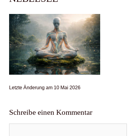
Letz­te Ände­rung am 10 Mai 2026
Schreibe einen Kommentar
Kommentar