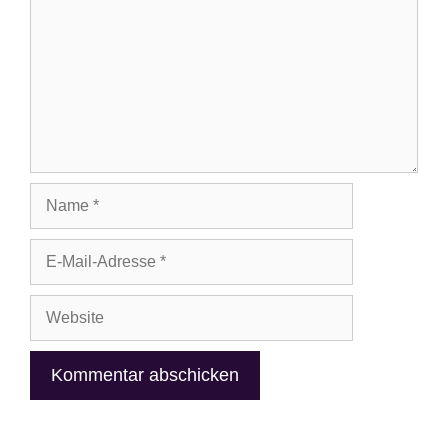
Name
E-
Mail-
Adresse
Website