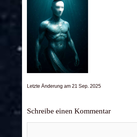
Letz­te Ände­rung am 21 Sep. 2025
Schreibe einen Kommentar
Kommentar