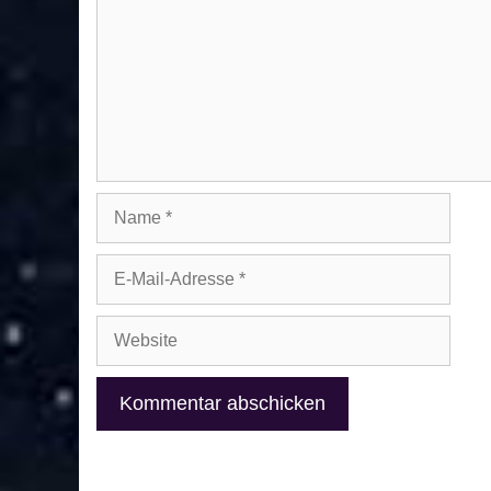
Name
E-
Mail-
Adresse
Website