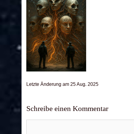
Letz­te Ände­rung am 25 Aug. 2025
Schreibe einen Kommentar
Kommentar