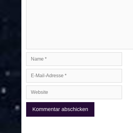
Name
E-
Mail-
Adresse
Website