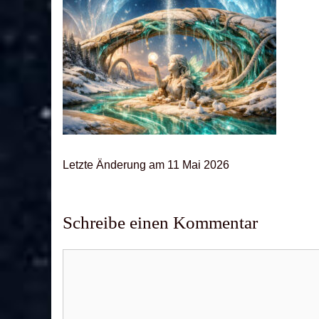
Letz­te Ände­rung am 11 Mai 2026
Schreibe einen Kommentar
Kommentar