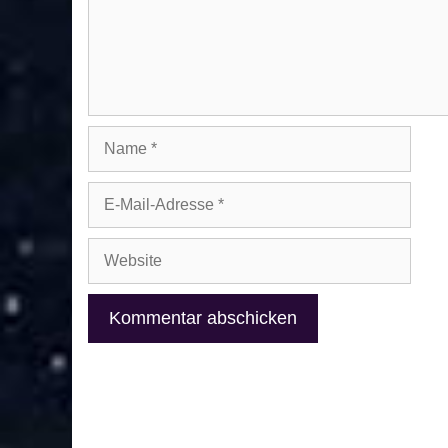
Name
E-
Mail-
Adresse
Website