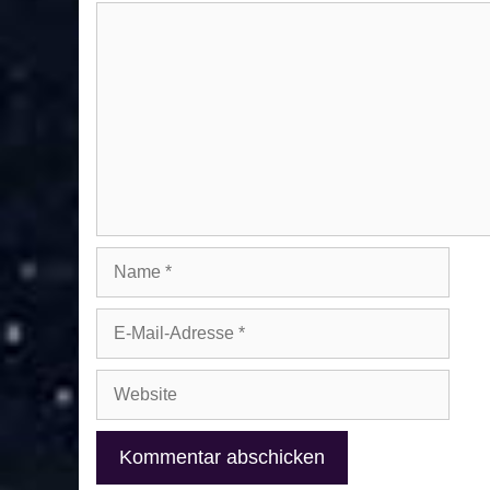
Kommentar
Name
E-
Mail-
Adresse
Website