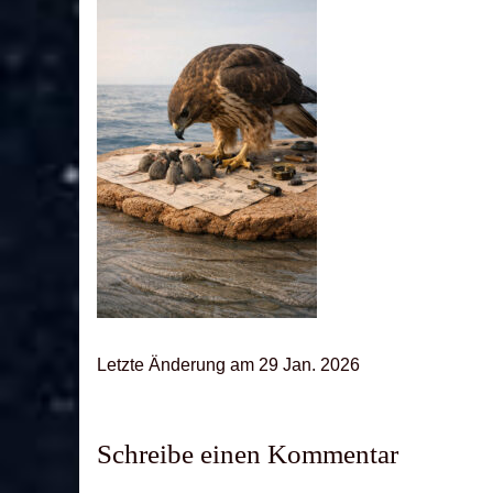
Letz­te Ände­rung am 29 Jan. 2026
Schreibe einen Kommentar