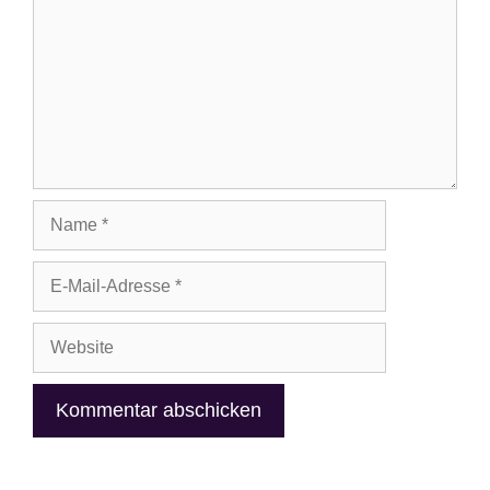
Name
E-
Mail-
Adresse
Website