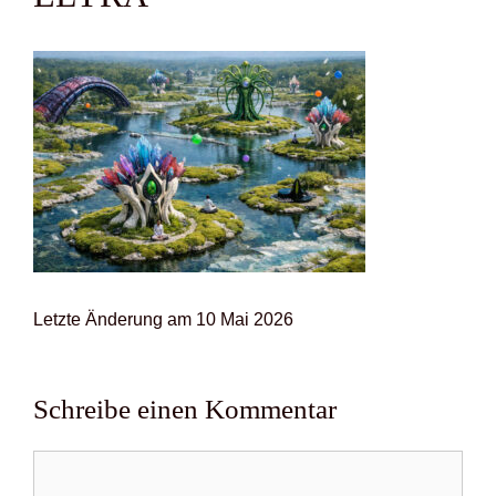
Letz­te Ände­rung am 10 Mai 2026
Schreibe einen Kommentar
Kommentar