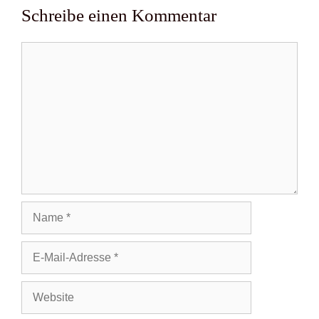
Schreibe einen Kommentar
Kommentar
Name
E-
Mail-
Adresse
Website