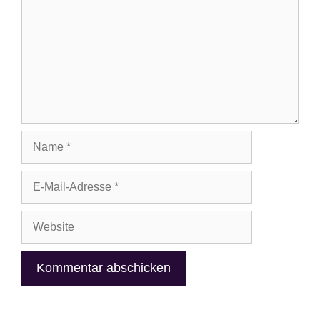
Name
E-
Mail-
Adresse
Website