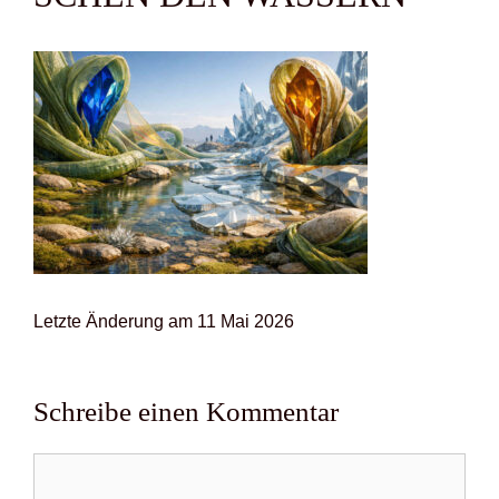
Letz­te Ände­rung am 11 Mai 2026
Schreibe einen Kommentar
Kommentar