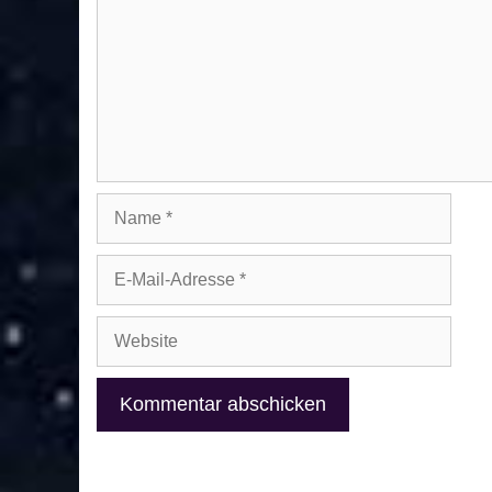
Name
E-
Mail-
Adresse
Website