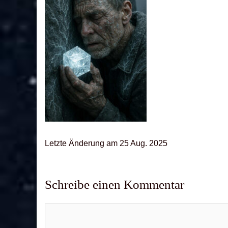
Letz­te Ände­rung am 25 Aug. 2025
Schreibe einen Kommentar
Kommentar