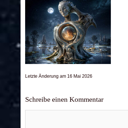
Letz­te Ände­rung am 16 Mai 2026
Schreibe einen Kommentar
Kommentar