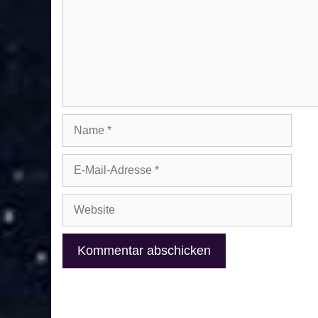
Name
E-
Mail-
Adresse
Website