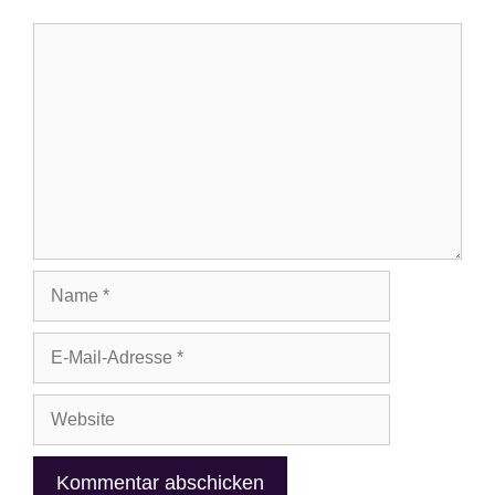
Kommentar
Name
E-
Mail-
Adresse
Website