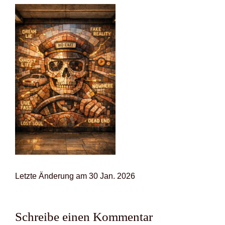
Letz­te Ände­rung am 30 Jan. 2026
Schreibe einen Kommentar