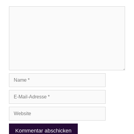
Kommentar
Name
E-
Mail-
Adresse
Website