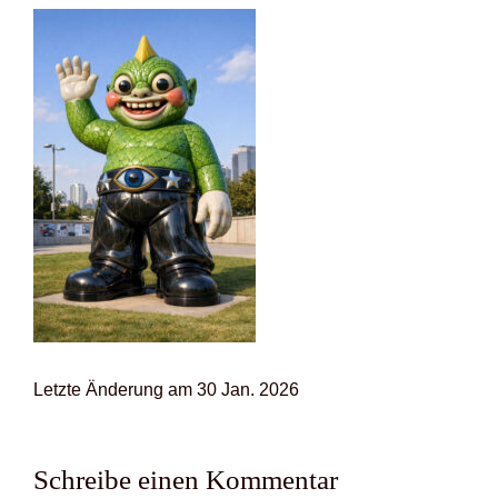
Letz­te Ände­rung am 30 Jan. 2026
Schreibe einen Kommentar