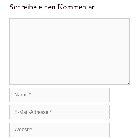
Schreibe einen Kommentar
Kommentar
Name
E-
Mail-
Adresse
Website