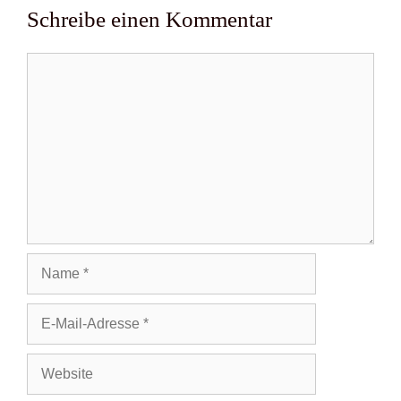
Schreibe einen Kommentar
Kommentar
Name
E-
Mail-
Adresse
Website