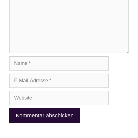
Name
E-
Mail-
Adresse
Website