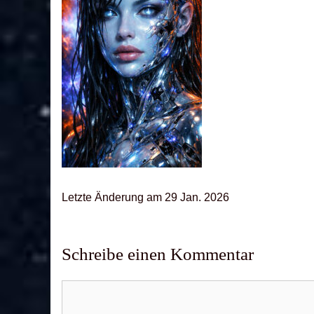
Letz­te Ände­rung am 29 Jan. 2026
Schreibe einen Kommentar
Kommentar