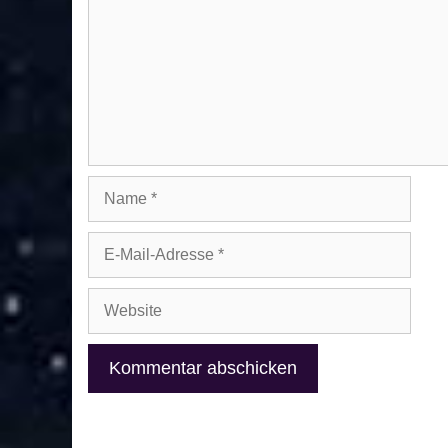
Name
E-
Mail-
Adresse
Website