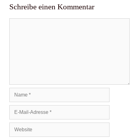
Schreibe einen Kommentar
Kommentar
Name
E-
Mail-
Adresse
Website