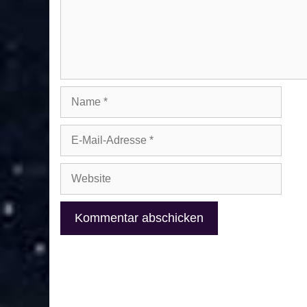
Name
E-
Mail-
Adresse
Website