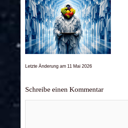
Letz­te Ände­rung am 11 Mai 2026
Schreibe einen Kommentar
Kommentar